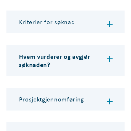
Kriterier for søknad
Hvem vurderer og avgjør
søknaden?
Prosjektgjennomføring