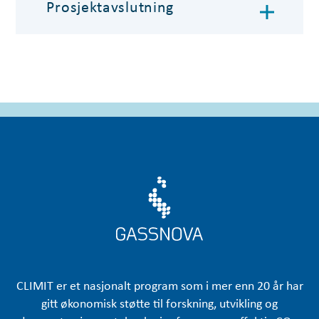
Prosjektavslutning
CLIMIT er et nasjonalt program som i mer enn 20 år har
gitt økonomisk støtte til forskning, utvikling og