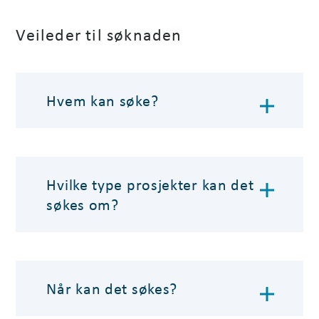
Veileder til søknaden
Hvem kan søke?
Hvilke type prosjekter kan det
søkes om?
Når kan det søkes?