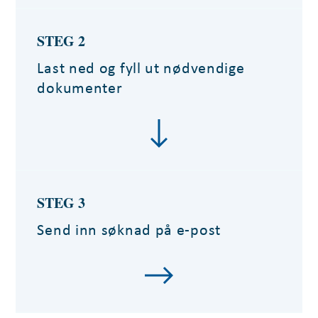
STEG 2
Last ned og fyll ut nødvendige
dokumenter
STEG 3
Send inn søknad på e-post