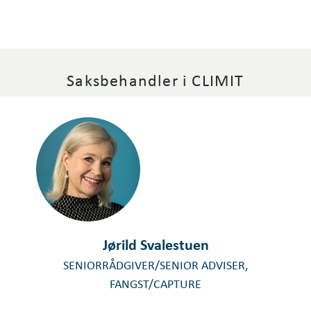
Saksbehandler i CLIMIT
Jørild Svalestuen
SENIORRÅDGIVER/SENIOR ADVISER,
FANGST/CAPTURE