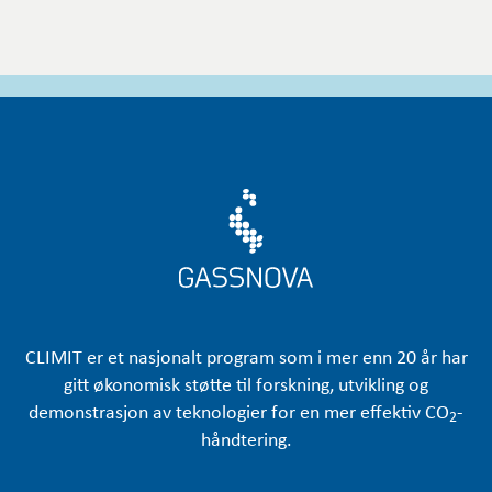
CLIMIT er et nasjonalt program som i mer enn 20 år har
gitt økonomisk støtte til forskning, utvikling og
demonstrasjon av teknologier for en mer effektiv CO
-
2
håndtering.