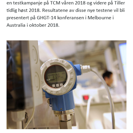
en testkampanje på TCM våren 2018 og videre på Tiller
tidlig høst 2018. Resultatene av disse nye testene vil bli
presentert på GHGT-14 konferansen i Melbourne i
Australia i oktober 2018.