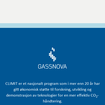
CLIMIT er et nasjonalt program som i mer enn 20 år har
gitt økonomisk støtte til forskning, utvikling og
demonstrasjon av teknologier for en mer effektiv CO
-
2
håndtering.