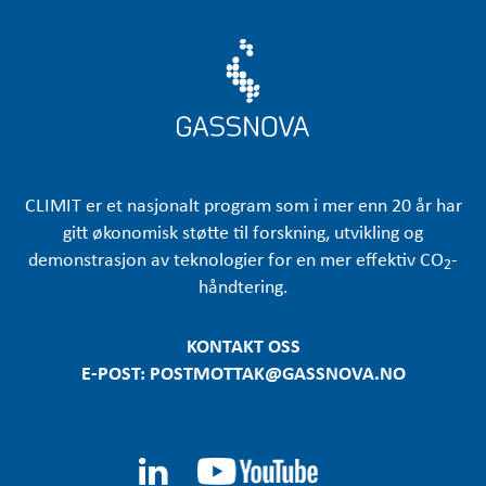
CLIMIT er et nasjonalt program som i mer enn 20 år har
gitt økonomisk støtte til forskning, utvikling og
demonstrasjon av teknologier for en mer effektiv CO
-
2
håndtering.
KONTAKT OSS
E-POST: POSTMOTTAK@GASSNOVA.NO