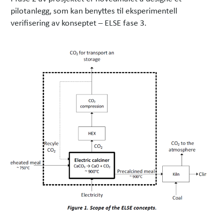
pilotanlegg, som kan benyttes til eksperimentell
verifisering av konseptet – ELSE fase 3.