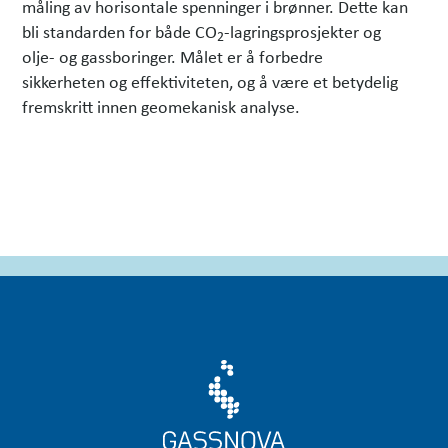
måling av horisontale spenninger i brønner. Dette kan
bli standarden for både CO
-lagringsprosjekter og
2
olje- og gassboringer. Målet er å forbedre
sikkerheten og effektiviteten, og å være et betydelig
fremskritt innen geomekanisk analyse.