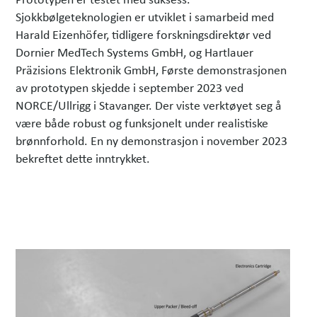
Sjokkbølgeteknologien er utviklet i samarbeid med
Harald Eizenhöfer, tidligere forskningsdirektør ved
Dornier MedTech Systems GmbH, og Hartlauer
Präzisions Elektronik GmbH, Første demonstrasjonen
av prototypen skjedde i september 2023 ved
NORCE/Ullrigg i Stavanger. Der viste verktøyet seg å
være både robust og funksjonelt under realistiske
brønnforhold. En ny demonstrasjon i november 2023
bekreftet dette inntrykket.